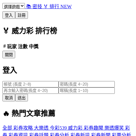
📚 密技
🏅 排行
NEW
登入
註冊
🏅
威力彩
排行榜
#
玩家
注數
中獎
關閉
登入
取消
送出
🔥 熱門文章推薦
全部
彩券攻略
大樂透
今彩539
威力彩
彩券趣聞
樂透爆笑
彩
券
彩券資訊
彩券話題
彩券分析
彩券新訊
彩券新聞
彩票分析