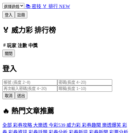
📚 密技
🏅 排行
NEW
登入
註冊
🏅
威力彩
排行榜
#
玩家
注數
中獎
關閉
登入
取消
送出
🔥 熱門文章推薦
全部
彩券攻略
大樂透
今彩539
威力彩
彩券趣聞
樂透爆笑
彩
券
彩券資訊
彩券話題
彩券分析
彩券新訊
彩券新聞
彩票分析