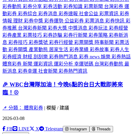
彩券動態
彩券分享
彩券活動
彩券知識
彩票新聞
台灣彩券
運
動彩券
彩券綜合
彩券消息
彩券速報
社會公益
彩票資訊
彩券
情報
理財
彩券中獎
彩券運勢
公益彩券
彩票消息
彩券快訊
彩
券推薦
台灣彩券新聞
彩券大獎
中獎消息
彩券玩法
彩券經營
彩券產業
彩票技巧
彩券詐騙
彩券行新聞
彩券策略
彩券新消
息
彩券技巧
彩券獎號
彩券行經營
彩票開獎
時事新聞
彩票活
動
彩券開獎
產業動態
居家生活
彩券業績
彩券故事
彩券人生
彩券經濟
財經
刮刮樂
彩券熱門消息
彩券 news
娛樂
彩券熱話
體育彩券
新聞
運彩資訊
運彩分析
幸運號碼
台灣彩券動態
最
新消息
彩券幸運
社會新聞
彩券熱門資訊
🎉 WBC台灣隊加油！今晚6點的台日大戰即將來
臨！⚾️
📌 分類：
體育彩券
| 模擬 / 建議
2026-03-08
FB
LINE
X
Telegram
Instagram
Threads