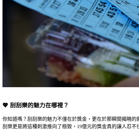
💖 刮刮樂的魅力在哪裡？
你知道嗎？刮刮樂的魅力不僅在於獎金，更在於那瞬間揭曉的
刮樂更是將這種刺激推向了極致，19億元的獎金真的讓人忍不