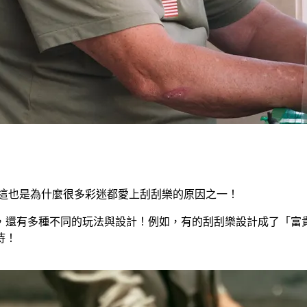
，這也是為什麼很多彩迷都愛上刮刮樂的原因之一！
點，還有多種不同的玩法與設計！例如，有的刮刮樂設計成了「富
待！