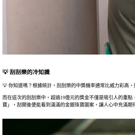
💡 刮刮樂的冷知識
💡 你知道嗎？根據統計，刮刮樂的中獎機率通常比威力彩高
而在這次的刮刮樂中，超過19億元的獎金不僅是吸引人的重
寶」，刮開後便能看到滿滿的金銀珠寶圖案，讓人心中充滿期