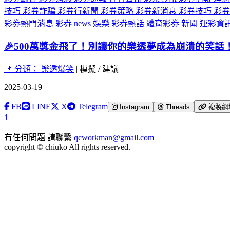
技巧
彩券詐騙
彩券行新聞
彩券策略
彩券新消息
彩券技巧
彩
彩券熱門消息
彩券 news
娛樂
彩券熱話
體育彩券
新聞
運彩資
🎉500萬獎金飛了！別讓你的樂透夢成為崩潰的笑話！
📌 分類：
樂透爆笑
| 模擬 / 建議
2025-03-19
FB
LINE
X
Telegram
Instagram
Threads
複製網
1
有任何問題 請聯繫
qcworkman@gmail.com
copyright © chiuko All rights reserved.