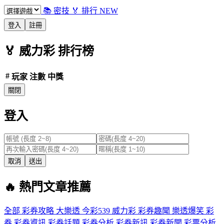
📚 密技
🏅 排行
NEW
登入
註冊
🏅
威力彩
排行榜
#
玩家
注數
中獎
關閉
登入
取消
送出
🔥 熱門文章推薦
全部
彩券攻略
大樂透
今彩539
威力彩
彩券趣聞
樂透爆笑
彩
券
彩券資訊
彩券話題
彩券分析
彩券新訊
彩券新聞
彩票分析