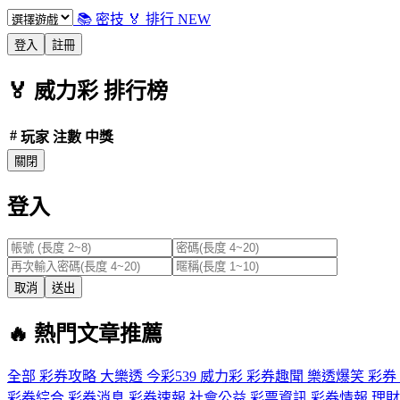
📚 密技
🏅 排行
NEW
登入
註冊
🏅
威力彩
排行榜
#
玩家
注數
中獎
關閉
登入
取消
送出
🔥 熱門文章推薦
全部
彩券攻略
大樂透
今彩539
威力彩
彩券趣聞
樂透爆笑
彩券
彩券綜合
彩券消息
彩券速報
社會公益
彩票資訊
彩券情報
理