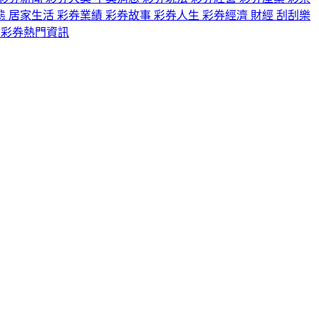
態
居家生活
彩券業績
彩券故事
彩券人生
彩券經濟
財經
刮刮樂
聞
彩券熱門資訊