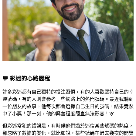
💬 彩迷的心路歷程
許多彩迷都有自己獨特的投注習慣，有的人喜歡堅持自己的幸
運號碼，有的人則會參考一些網路上的熱門號碼。最近我聽到
一位朋友的故事，他每次都會選擇自己生日的號碼，結果竟然
中了小獎！那一刻，他的興奮程度簡直無法形容！🎊
但彩迷常犯的錯誤是，有時候他們過於迷信某些號碼的熱度，
卻忽略了數據的變化。就比如說，某些號碼在過去幾次的開獎