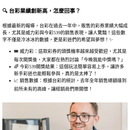
🔍 台彩業績創新高，怎麼回事？
根據最新的報導，台彩在過去一年中，販售的彩券業績大幅成
長，尤其是威力彩與今彩539的銷售表現，讓人驚豔！這些數
字不僅是冷冰冰的數據，更是彩迷們的希望與夢想！✨
🎟️ 威力彩：這款彩券的頭獎機率越來越受歡迎，尤其是
每次開獎後，大家都在熱烈討論「今晚我能中獎嗎？」
🌈 今彩539開獎結果：這個玩法簡單容易上手，讓許多
新手彩迷也能輕鬆參與，真的是太棒了！
📈 銷售數據：根據台彩的統計，去年全年銷售總額達到
前所未有的高峰，讓經銷商們樂開懷！