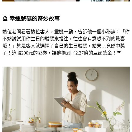
🔮 幸運號碼的奇妙故事
這位老闆看著這位客人，靈機一動，告訴他一個小秘訣：「你
不妨試試用你生日的號碼來投注，往往會有意想不到的驚喜
哦！」於是客人就選擇了自己的生日號碼，結果…竟然中獎
了！這張200元的彩券，讓他換到了2.27億的巨額獎金！💸