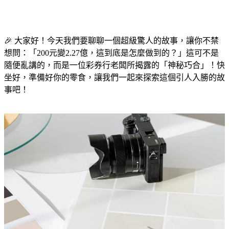
🎉 大家好！今天我們要聊聊一個超級驚人的故事，讓你不禁
想問：「200元變2.27億，這到底是怎麼做到的？」這可不是
隨便亂講的，而是一位彩券行老闆所揭露的「神秘巧合」！快
坐好，準備好你的零食，讓我們一起來探索這個引人入勝的故
事吧！