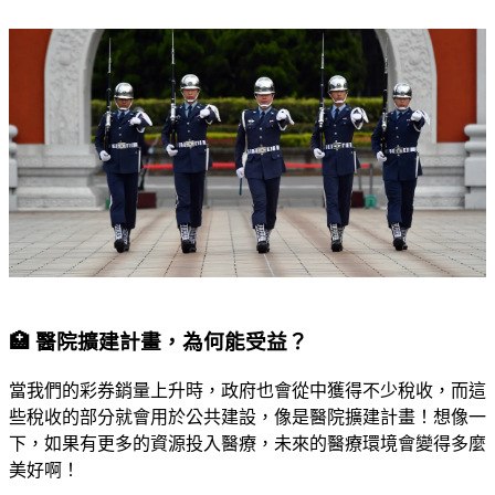
🏥 醫院擴建計畫，為何能受益？
當我們的彩券銷量上升時，政府也會從中獲得不少稅收，而這
些稅收的部分就會用於公共建設，像是醫院擴建計畫！想像一
下，如果有更多的資源投入醫療，未來的醫療環境會變得多麼
美好啊！