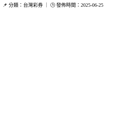
📌 分類：台灣彩券 ｜ 🕒 發佈時間：2025-06-25