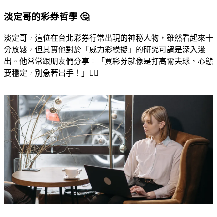
淡定哥的彩券哲學 🤔
淡定哥，這位在台北彩券行常出現的神秘人物，雖然看起來十
分放鬆，但其實他對於「威力彩模擬」的研究可謂是深入淺
出。他常常跟朋友們分享：「買彩券就像是打高爾夫球，心態
要穩定，別急著出手！」🏌️‍♂️