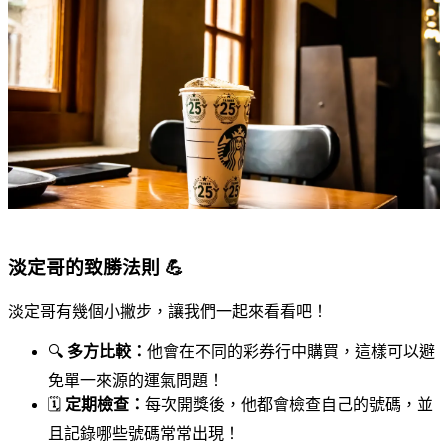
淡定哥的致勝法則 💪
淡定哥有幾個小撇步，讓我們一起來看看吧！
🔍
多方比較：
他會在不同的彩券行中購買，這樣可以避
免單一來源的運氣問題！
🗓️
定期檢查：
每次開獎後，他都會檢查自己的號碼，並
且記錄哪些號碼常常出現！