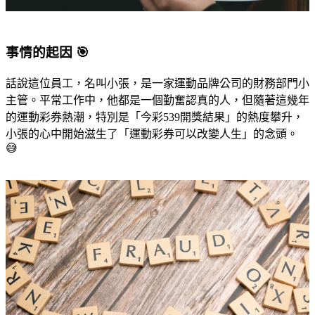
事情的起因 🎯
話說這位員工，名叫小張，是一家運動品牌公司的財務部門小
主管。平常工作中，他都是一個勤奮認真的人，但隨著這幾年
的運動彩券熱潮，特別是「今彩539開獎結果」的熱度攀升，
小張的心中開始滋生了「運動彩券可以改變人生」的念頭。
😅