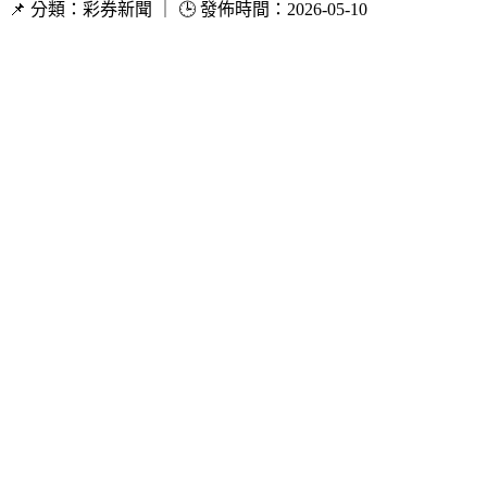
📌 分類：彩券新聞 ｜ 🕒 發佈時間：2026-05-10