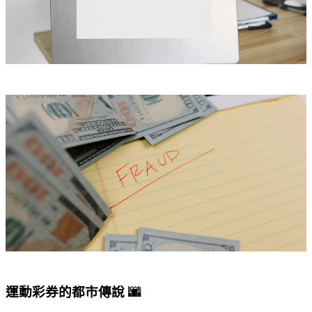
運動彩券的都市傳說 🌆