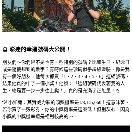
🔮 彩迷的幸運號碼大公開！
朋友們～你們是不是也有一些特別的號碼？比如生日、紀念日
或是隨便想到的數字？有時候這些號碼似乎超級靈驗，像是我
有一個好朋友，他每次都買「1、2、3、4、5、6」這組號碼，
結果他真的中了一個小獎！他說：「這組號碼代表著我的人
生，總是要一步一步往上爬！」真的是充滿了正能量！💪
💡 小知識：其實威力彩的頭獎機率是1/8,145,060！這意味著，
若你買了一張彩券，你的中獎機率是這麼低！但別灰心，因為
小獎的中獎機率還是相對較高的～