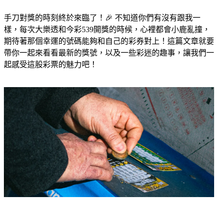
手刀對獎的時刻終於來臨了！🎉 不知道你們有沒有跟我一
樣，每次大樂透和今彩539開獎的時候，心裡都會小鹿亂撞，
期待著那個幸運的號碼能夠和自己的彩券對上！這篇文章就要
帶你一起來看看最新的獎號，以及一些彩迷的趣事，讓我們一
起感受這股彩票的魅力吧！