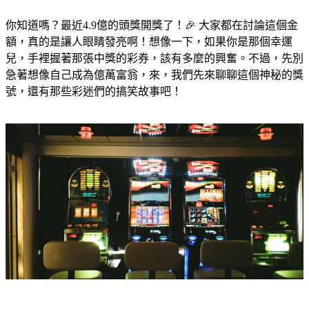
你知道嗎？最近4.9億的頭獎開獎了！🎉 大家都在討論這個金
額，真的是讓人眼睛發亮啊！想像一下，如果你是那個幸運
兒，手裡握著那張中獎的彩券，該有多麼的興奮。不過，先別
急著想像自己成為億萬富翁，來，我們先來聊聊這個神秘的獎
號，還有那些彩迷們的搞笑故事吧！