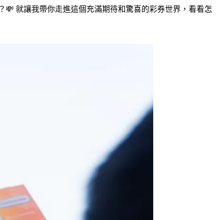
嗎？💸 就讓我帶你走進這個充滿期待和驚喜的彩券世界，看看怎