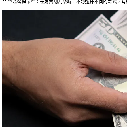
💡 **溫馨提示**：在購買刮刮樂時，不妨選擇不同的款式