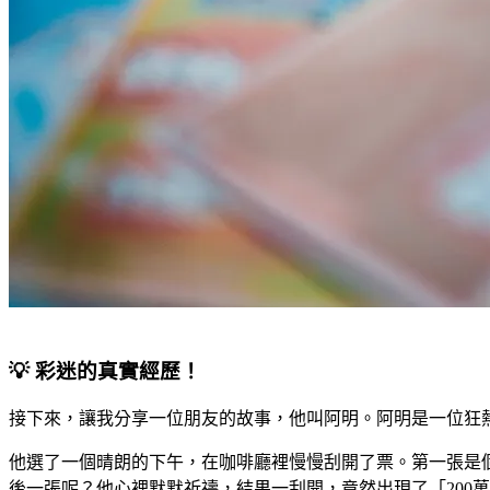
💡 彩迷的真實經歷！
接下來，讓我分享一位朋友的故事，他叫阿明。阿明是一位狂熱
他選了一個晴朗的下午，在咖啡廳裡慢慢刮開了票。第一張是個
後一張呢？他心裡默默祈禱，結果一刮開，竟然出現了「200萬