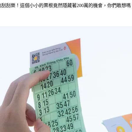
元的刮刮樂！這個小小的票根竟然隱藏著200萬的機會，你們敢想