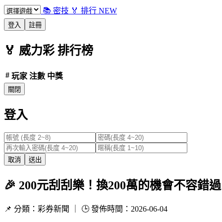
📚 密技
🏅 排行
NEW
登入
註冊
🏅
威力彩
排行榜
#
玩家
注數
中獎
關閉
登入
取消
送出
🎉 200元刮刮樂！換200萬的機會不容錯過
📌 分類：彩券新聞 ｜ 🕒 發佈時間：2026-06-04