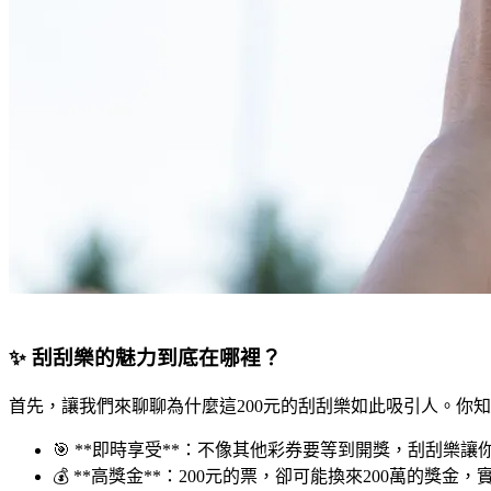
✨ 刮刮樂的魅力到底在哪裡？
首先，讓我們來聊聊為什麼這200元的刮刮樂如此吸引人。你
🎯 **即時享受**：不像其他彩券要等到開獎，刮刮樂
💰 **高獎金**：200元的票，卻可能換來200萬的獎金