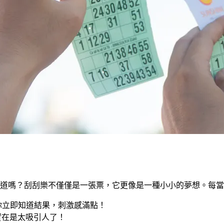
知道嗎？刮刮樂不僅僅是一張票，它更像是一種小小的夢想。每當
讓你立即知道結果，刺激感滿點！
，實在是太吸引人了！