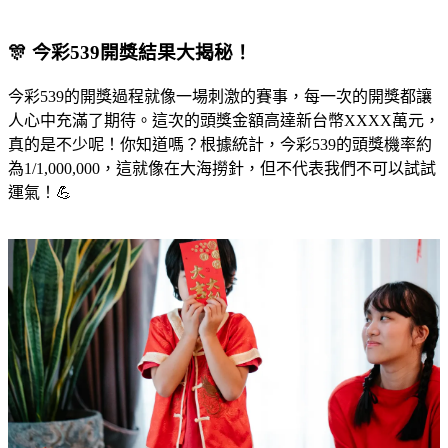
🎊 今彩539開獎結果大揭秘！
今彩539的開獎過程就像一場刺激的賽事，每一次的開獎都讓
人心中充滿了期待。這次的頭獎金額高達新台幣XXXX萬元，
真的是不少呢！你知道嗎？根據統計，今彩539的頭獎機率約
為1/1,000,000，這就像在大海撈針，但不代表我們不可以試試
運氣！💪