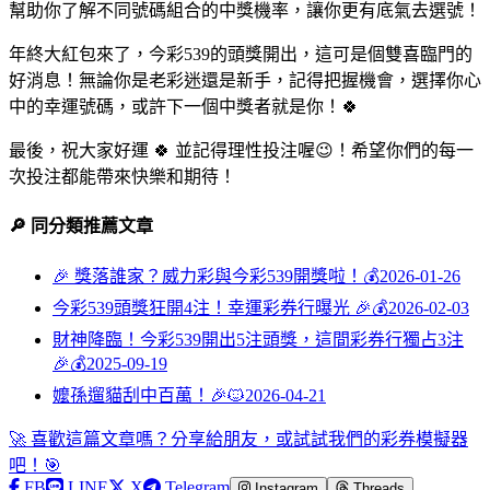
幫助你了解不同號碼組合的中獎機率，讓你更有底氣去選號！
年終大紅包來了，今彩539的頭獎開出，這可是個雙喜臨門的
好消息！無論你是老彩迷還是新手，記得把握機會，選擇你心
中的幸運號碼，或許下一個中獎者就是你！🍀
最後，祝大家好運 🍀 並記得理性投注喔😉！希望你們的每一
次投注都能帶來快樂和期待！
🔎 同分類推薦文章
🎉 獎落誰家？威力彩與今彩539開獎啦！💰
2026-01-26
今彩539頭獎狂開4注！幸運彩券行曝光 🎉💰
2026-02-03
財神降臨！今彩539開出5注頭獎，這間彩券行獨占3注
🎉💰
2025-09-19
嬤孫遛貓刮中百萬！🎉🐱
2026-04-21
🚀 喜歡這篇文章嗎？分享給朋友，或試試我們的彩券模擬器
吧！🎯
FB
LINE
X
Telegram
Instagram
Threads