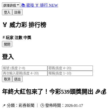
📚 密技
🏅 排行
NEW
登入
註冊
🏅
威力彩
排行榜
#
玩家
注數
中獎
關閉
登入
取消
送出
年終大紅包來了！今彩539頭獎開出 🎉💰
📌 分類：彩券新聞 ｜ 🕒 發佈時間：2026-01-17