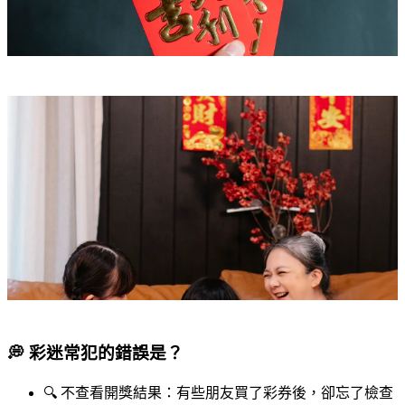
💭 彩迷常犯的錯誤是？
🔍 不查看開獎結果：有些朋友買了彩券後，卻忘了檢查