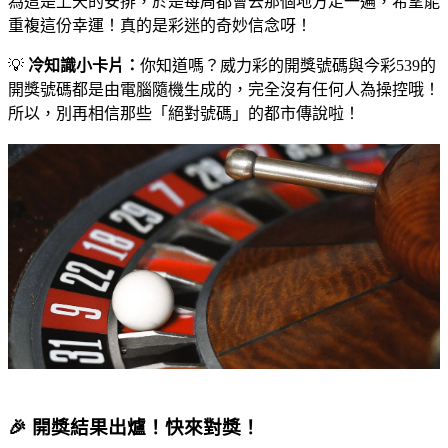
為這是上天的安排，於是每周都會去那個地方走一遍，希望能
重複這份幸運！真的是彩迷的奇妙信念呀！
💡
冷知識小卡片：
你知道嗎？威力彩的開獎號碼與今彩539的
開獎號碼都是由電腦隨機生成的，完全沒有任何人為操控哦！
所以，別再相信那些「絕對號碼」的都市傳說啦！
🎉 開獎結果出爐！快來對獎！