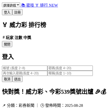
📚 密技
🏅 排行
NEW
登入
註冊
🏅
威力彩
排行榜
#
玩家
注數
中獎
關閉
登入
取消
送出
快對獎！威力彩、今彩539獎號出爐 🎉💰
📌 分類：彩券新聞 ｜ 🕒 發佈時間：2025-08-28