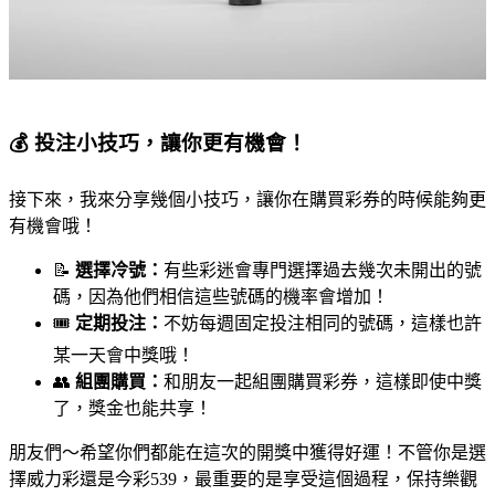
💰 投注小技巧，讓你更有機會！
接下來，我來分享幾個小技巧，讓你在購買彩券的時候能夠更
有機會哦！
📝
選擇冷號：
有些彩迷會專門選擇過去幾次未開出的號
碼，因為他們相信這些號碼的機率會增加！
🎟️
定期投注：
不妨每週固定投注相同的號碼，這樣也許
某一天會中獎哦！
👥
組團購買：
和朋友一起組團購買彩券，這樣即使中獎
了，獎金也能共享！
朋友們～希望你們都能在這次的開獎中獲得好運！不管你是選
擇威力彩還是今彩539，最重要的是享受這個過程，保持樂觀