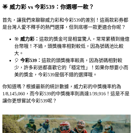
🌟 威力彩 vs 今彩539：你選哪一款？
首先，讓我們來聊聊威力彩和今彩539的差別！這兩款彩券都
是台灣人愛不釋手的熱門選擇，但到底哪一款更適合你呢？
🎯
威力彩：
這款的獎金可是相當驚人，常常累積到幾億
台幣哦！不過，頭獎機率相對較低，因為號碼池比較
大。
🎈
今彩539：
這款的頭獎機率較高，因為號碼相對較
少，許多彩迷都喜歡它的「穩定性」！如果你想要小而
美的獎金，今彩539是個不錯的選擇哦。
你知道嗎？根據最新的統計數據，威力彩的中獎機率約為
1/8,145,060，而今彩539的中獎機率則高達1/39,916！這是不是
讓你更想嘗試今彩539呢？