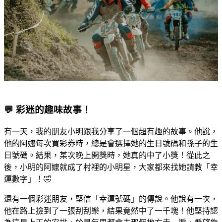
💬 彩迷的趣味故事！
有一天，我的朋友小明跟我分享了一個超有趣的故事。他說，
他的阿嬤每次買彩券時，總是會選擇她的生日號碼和孫子的生
日號碼。結果，某次晚上開獎時，她真的中了小獎！從此之
後，小明的阿嬤就成了村裡的小明星，大家都來找她請教「幸
運數字」！🤣
還有一個彩迷朋友，堅信「幸運號碼」的傳說。他說有一次，
他在路上撿到了一張刮刮樂，結果竟然中了一千塊！他堅持認