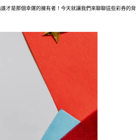
討論誰才是那個幸運的擁有者！今天就讓我們來聊聊這些彩券的背