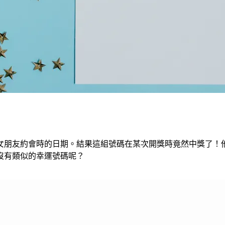
女朋友約會時的日期。結果這組號碼在某次開獎時竟然中獎了！
沒有類似的幸運號碼呢？