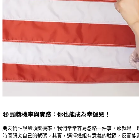
🤑 頭獎機率與實踐：你也能成為幸運兒！
朋友們～說到頭獎機率，我們常常容易忽略一件事，那就是「理性
時間研究自己的號碼。其實，選擇幾組有意義的號碼，反而能