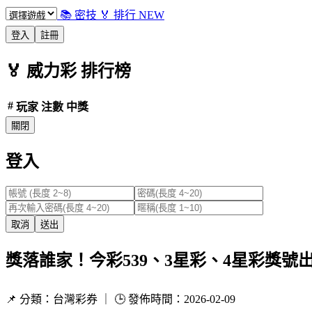
📚 密技
🏅 排行
NEW
登入
註冊
🏅
威力彩
排行榜
#
玩家
注數
中獎
關閉
登入
取消
送出
獎落誰家！今彩539、3星彩、4星彩獎號出爐
📌 分類：台灣彩券 ｜ 🕒 發佈時間：2026-02-09