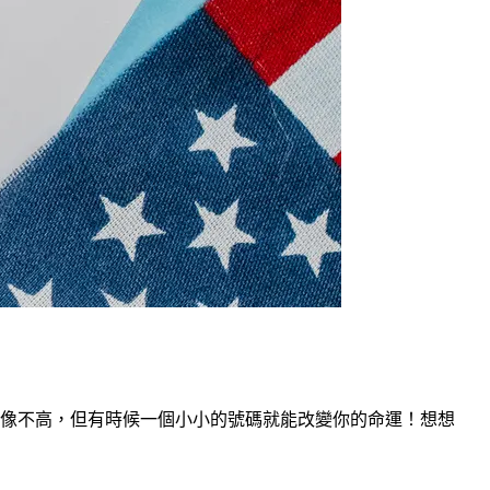
來好像不高，但有時候一個小小的號碼就能改變你的命運！想想