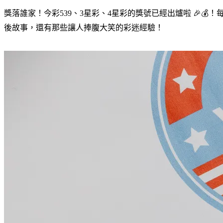
獎落誰家！今彩539、3星彩、4星彩的獎號已經出爐啦 🎉
後故事，還有那些讓人捧腹大笑的彩迷經驗！