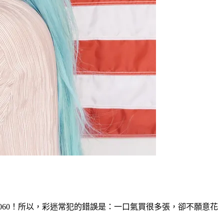
,060！所以，彩迷常犯的錯誤是：一口氣買很多張，卻不願意花