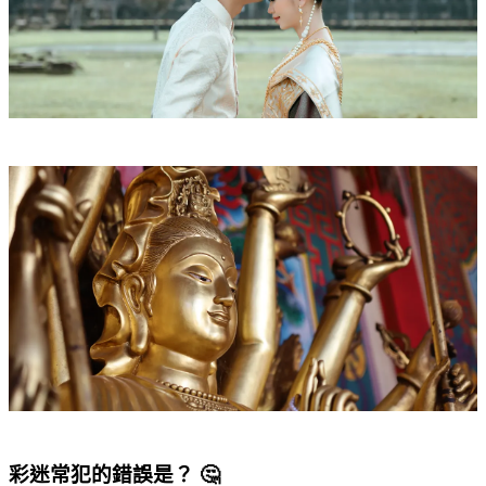
彩迷常犯的錯誤是？ 🤔