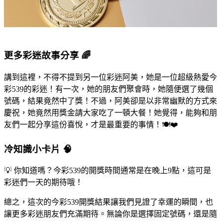
更多彩迷故事分享 🌈
講到這裡，不得不提到另一位彩迷阿美，她是一位超級熱愛今
彩539的彩迷！有一次，她的朋友們聚會時，她隨便選了幾個
號碼，結果竟然中了獎！不過，阿美卻是以非常幽默的方式來
慶祝，她竟然用獎金請大家吃了一頓大餐！她覺得，能夠和朋
友們一起分享這份喜悅，才是最重要的事情！🍽️❤️
冷知識小卡片 🧠
💡 你知道嗎？今彩539的開獎時間通常是在晚上9點，這可是
彩迷們一天的期待哦！
總之，這次的今彩539開獎結果讓我們見證了幸運的瞬間，也
讓更多彩迷朋友們充滿期待。無論你是選擇固定號碼，還是隨