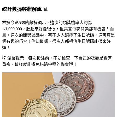
統計數據輕鬆解說 📊
根據今彩539的數據顯示，這次的頭獎機率大約為
1/1,000,000，聽起來好像很低，但其實每次開獎都有機會！而
且，這次的開獎號碼中，有不少人選擇了生日號碼，這可真是
個有趣的巧合！你知道嗎，很多人都相信生日號碼能帶來好
運！
💡 溫馨提示：每次投注前，不妨檢查一下自己的號碼是否有
重複，這樣就能避免錯過中獎的機會哦！