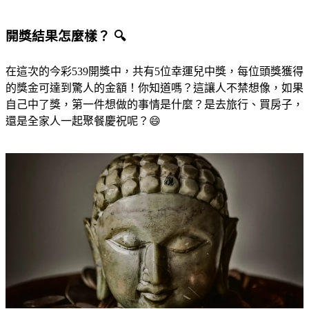
開獎結果怎麼樣？ 🔍
在這次的今彩539開獎中，共有5位幸運兒中獎，每位頭獎獲得
的獎金可達到驚人的金額！你知道嗎？這讓人不禁想像，如果
自己中了獎，第一件想做的事情是什麼？是去旅行、買房子，
還是全家人一起聚餐慶祝呢？😄