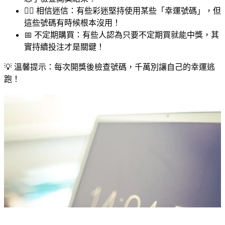
🧙‍♂️ 相信迷信：有些彩迷堅持使用某些「幸運號碼」，但
這些號碼有時候根本沒用！
📅 不定期購買：有些人認為只要不定期買就能中獎，其
實持續投注才是關鍵！
💡 溫馨提示：每次開獎後檢查號碼，千萬別讓自己的幸運逃
跑！