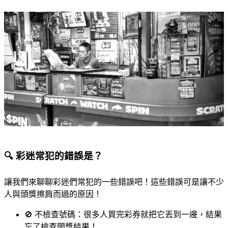
🔍 彩迷常犯的錯誤是？
讓我們來聊聊彩迷們常犯的一些錯誤吧！這些錯誤可是讓不少
人與頭獎擦肩而過的原因！
🚫 不檢查號碼：很多人買完彩券就把它丟到一邊，結果
忘了檢查開獎結果！