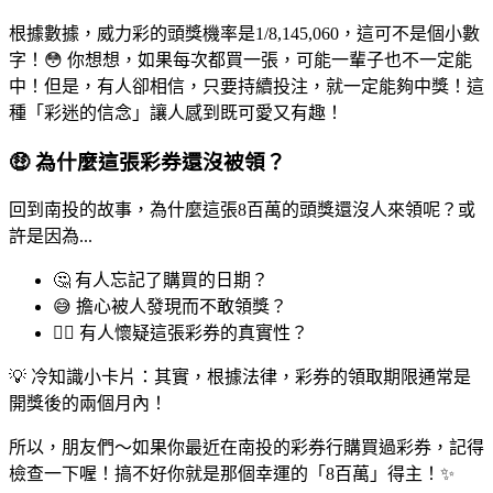
根據數據，威力彩的頭獎機率是1/8,145,060，這可不是個小數
字！😳 你想想，如果每次都買一張，可能一輩子也不一定能
中！但是，有人卻相信，只要持續投注，就一定能夠中獎！這
種「彩迷的信念」讓人感到既可愛又有趣！
🤑 為什麼這張彩券還沒被領？
回到南投的故事，為什麼這張8百萬的頭獎還沒人來領呢？或
許是因為...
🤔 有人忘記了購買的日期？
😅 擔心被人發現而不敢領獎？
🕵️‍♂️ 有人懷疑這張彩券的真實性？
💡 冷知識小卡片：其實，根據法律，彩券的領取期限通常是
開獎後的兩個月內！
所以，朋友們～如果你最近在南投的彩券行購買過彩券，記得
檢查一下喔！搞不好你就是那個幸運的「8百萬」得主！✨