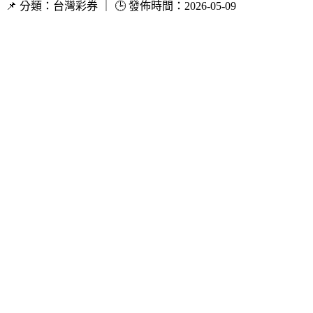
📌 分類：台灣彩券 ｜ 🕒 發佈時間：2026-05-09