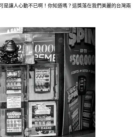
獎金可是讓人心動不已啊！你知道嗎？這獎落在我們美麗的台灣兩