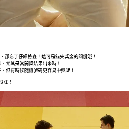
碼，卻忘了仔細檢查！這可是錯失獎金的關鍵哦！
已，尤其是當開獎結果出來時！
子，但有時候隨機號碼更容易中獎呢！
投注！