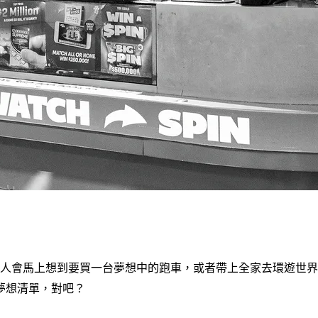
些人會馬上想到要買一台夢想中的跑車，或者帶上全家去環遊世界
夢想清單，對吧？