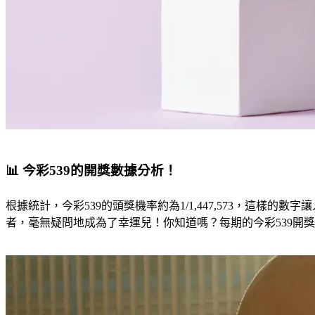
📊 今彩539的開獎數據分析！
根據統計，今彩539的頭獎機率約為1/1,447,573，這
者，毫無疑問地成為了幸運兒！你知道嗎？每期的今彩539開