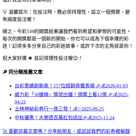
💡 溫馨提示：在投注時，務必保持理性，設立一個預算，避
免過度投注喔！
總之，今彩539的開獎結果讓我們看到希望和夢想的可能性。
每次的開獎都是一個新的開始，你也可以成為下個幸運的彩
迷！記得多多分享自己的彩迷故事，或許下次的主角就是你！
祝大家好運 🍀 並記得理性投注喔😉！
🔎 同分類推薦文章
台彩業績創新高！157位經銷商獲表揚 🎉💰
2026-01-03
威力彩「30連槓」獎號出爐！頭獎上看12億 🎉💰
2025-
04-22
士林神秘彩券行一夜三發！💰✨
2025-09-25
中秋優惠！大樂透百萬紅包送出🎉💰
2025-11-24
🚀 喜歡這篇文章嗎？分享給朋友，或試試我們的彩券模擬器