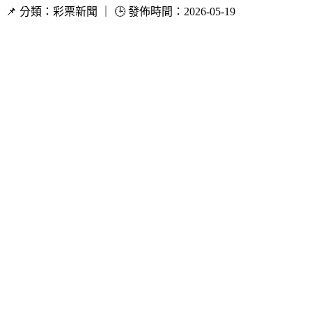
📌 分類：彩票新聞 ｜ 🕒 發佈時間：2026-05-19