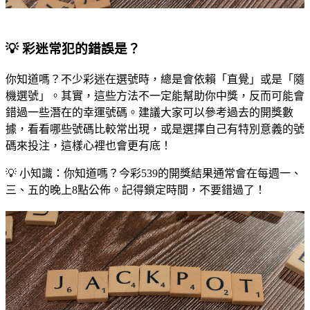
💡 彩迷常犯的錯誤是？
你知道嗎？不少彩迷在選號時，總是會依賴「直覺」或是「隨
機選號」。其實，這些方法不一定能幫助你中獎，反而可能會
錯過一些潛在的幸運號碼。建議大家可以參考過去的開獎數
據，看看哪些號碼比較常出現，或是選擇自己有特別意義的號
碼來投注，這樣心裡也會更有底！
💡 小知識：你知道嗎？今彩539的開獎結果通常會在每週一、
三、五的晚上8點公佈。記得鎖定時間，不要錯過了！