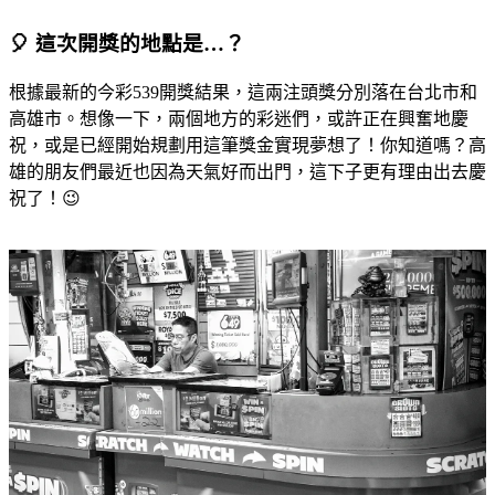
🎈 這次開獎的地點是…？
根據最新的今彩539開獎結果，這兩注頭獎分別落在台北市和
高雄市。想像一下，兩個地方的彩迷們，或許正在興奮地慶
祝，或是已經開始規劃用這筆獎金實現夢想了！你知道嗎？高
雄的朋友們最近也因為天氣好而出門，這下子更有理由出去慶
祝了！😉