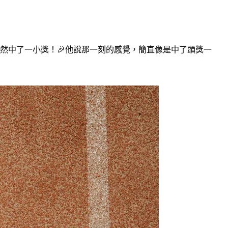
然中了一小獎！🎉他說那一刻的感覺，簡直像是中了頭獎一