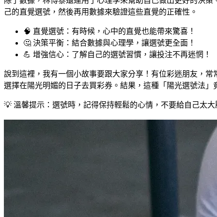
除了數據，林博泰還運用了心理學來幫助自己做出更好的決策
己的直覺選號，然後再用數據來驗證這些直覺的正確性。
🧠 直覺選號：有時候，心中的直覺也能帶來驚喜！
🤔 決策平衡：結合數據與心理學，讓選號更全面！
💪 增強信心：了解自己的選號習慣，讓投注不再迷惘！
說到這裡，我有一個小故事要跟大家分享！有位彩迷朋友，常
選擇在陽光明媚的日子去買彩券。結果，這種「陽光選號法」竟
💡 溫馨提示：選號時，記得保持輕鬆的心情，不要給自己太大