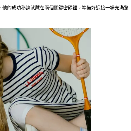
，他的成功秘訣就藏在兩個關鍵密碼裡。準備好迎接一場充滿驚