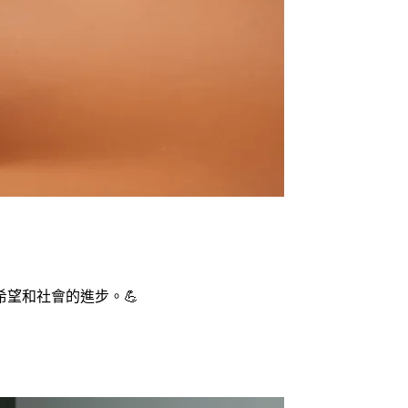
希望和社會的進步。💪