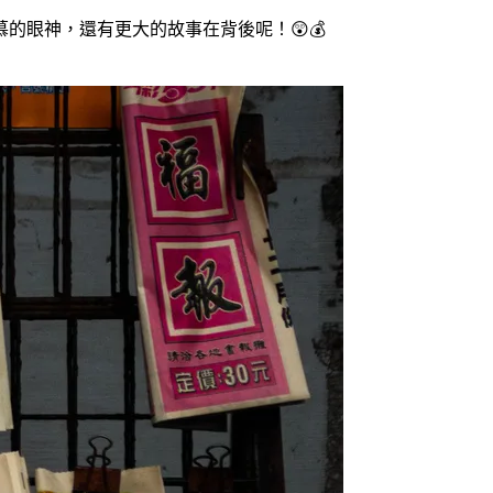
眼神，還有更大的故事在背後呢！😲💰