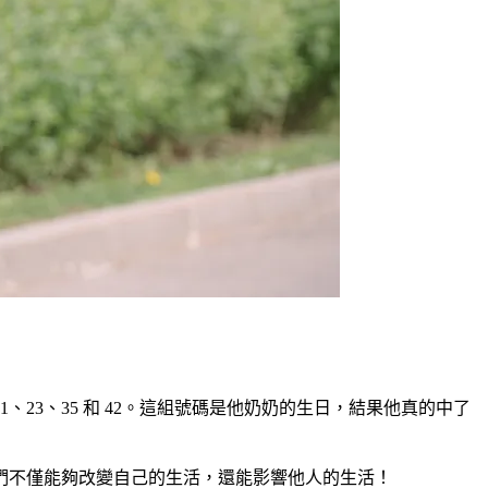
23、35 和 42。這組號碼是他奶奶的生日，結果他真的中了
們不僅能夠改變自己的生活，還能影響他人的生活！