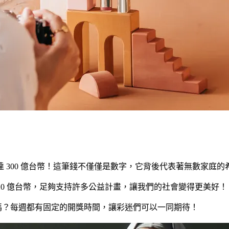
300 億台幣！這筆錢不僅僅是數字，它背後代表著無數家庭的
120 億台幣，足夠支持許多公益計畫，讓我們的社會變得更美好！
的嗎？每週都有固定的開獎時間，讓彩迷們可以一同期待！