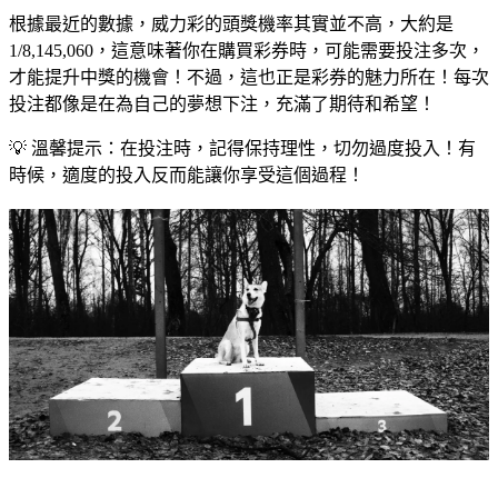
根據最近的數據，威力彩的頭獎機率其實並不高，大約是
1/8,145,060，這意味著你在購買彩券時，可能需要投注多次，
才能提升中獎的機會！不過，這也正是彩券的魅力所在！每次
投注都像是在為自己的夢想下注，充滿了期待和希望！
💡 溫馨提示：在投注時，記得保持理性，切勿過度投入！有
時候，適度的投入反而能讓你享受這個過程！