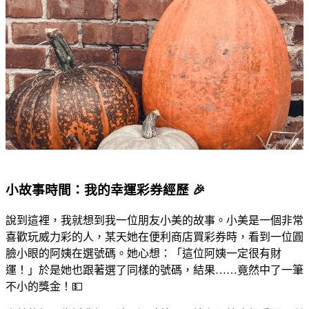
小故事時間：我的幸運彩券經歷 🎉
說到這裡，我就想到我一位朋友小美的故事。小美是一個非常
喜歡玩威力彩的人，某天她在便利商店買彩券時，看到一位圓
臉小眼的阿姨在選號碼。她心想：「這位阿姨一定很有財
運！」於是她也跟著選了同樣的號碼，結果……竟然中了一筆
不小的獎金！💵