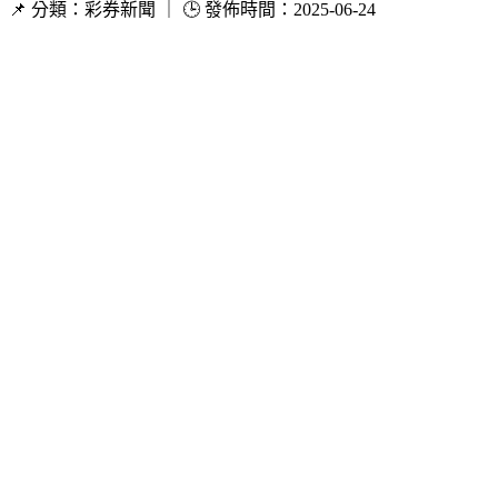
📌 分類：彩券新聞 ｜ 🕒 發佈時間：2025-06-24