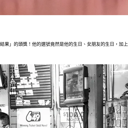
獎結果」的頭獎！他的選號竟然是他的生日、女朋友的生日，加