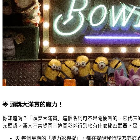
🌟 頭獎大滿貫的魔力！
你知道嗎？「頭獎大滿貫」這個名詞可不是隨便叫的，它代表的
元頭獎，讓人不禁想問：這間彩券行到底有什麼秘密武器？是幸運
🎯 每個星期的「威力彩模擬」，都在提醒我們該怎麼選