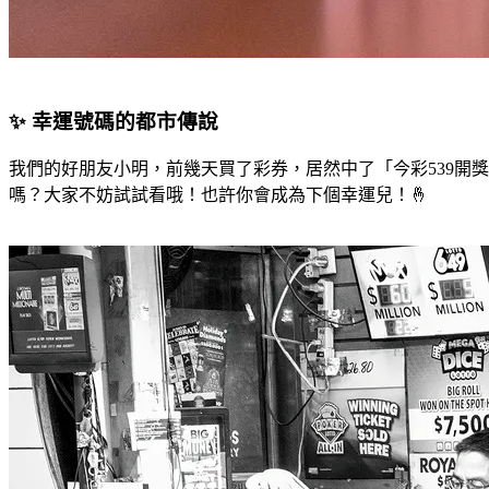
✨ 幸運號碼的都市傳說
我們的好朋友小明，前幾天買了彩券，居然中了「今彩539開
嗎？大家不妨試試看哦！也許你會成為下個幸運兒！🤞