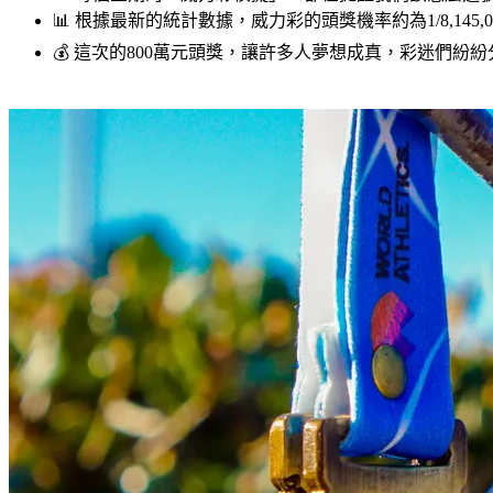
📊 根據最新的統計數據，威力彩的頭獎機率約為1/8,14
💰 這次的800萬元頭獎，讓許多人夢想成真，彩迷們紛