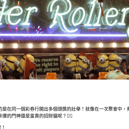
是在同一個彩券行開出多個頭獎的壯舉！就像在一次聚會中，有
的門神還是富貴的招財貓呢？🐱‍👤
號！