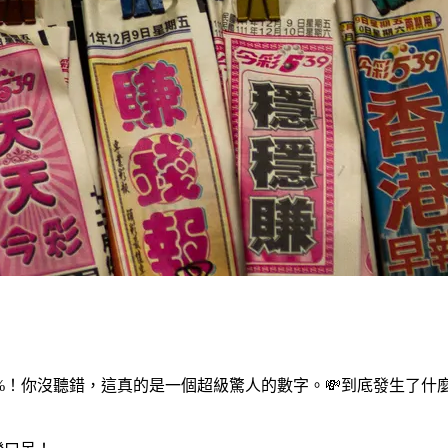
%！你沒聽錯，這真的是一個超級驚人的數字。💸到底發生了