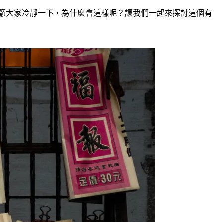
呼籲大家冷靜一下，為什麼會這樣呢？讓我們一起來探討這個有