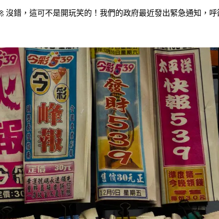
 沒錯，這可不是開玩笑的！我們的政府最近發出緊急通知，