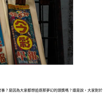
什麼事？是因為大家都想追逐那夢幻的頭獎嗎？還是說，大家對於