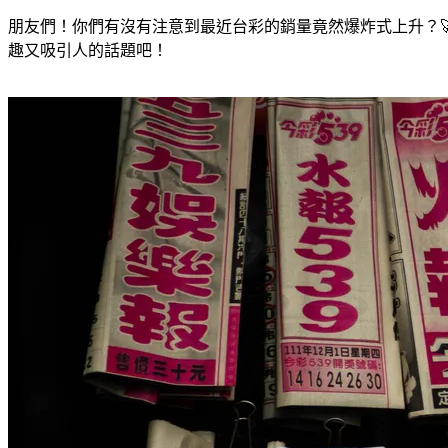
朋友們！你們有沒有注意到最近台彩的銷量竟然爆炸式上升？
趣又吸引人的話題吧！