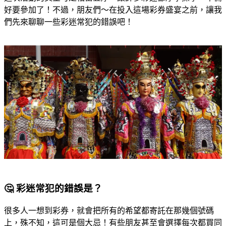
好要參加了！不過，朋友們～在投入這場彩券盛宴之前，讓我
們先來聊聊一些彩迷常犯的錯誤吧！
🤔 彩迷常犯的錯誤是？
很多人一想到彩券，就會把所有的希望都寄託在那幾個號碼
上，殊不知，這可是個大忌！有些朋友甚至會選擇每次都買同