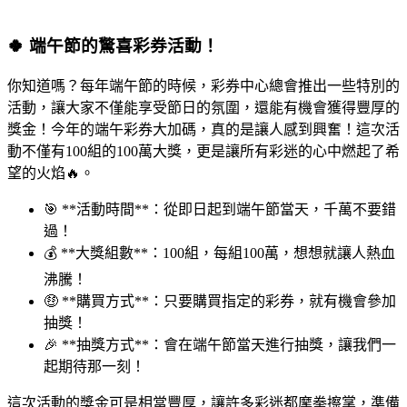
🍀 端午節的驚喜彩券活動！
你知道嗎？每年端午節的時候，彩券中心總會推出一些特別的
活動，讓大家不僅能享受節日的氛圍，還能有機會獲得豐厚的
獎金！今年的端午彩券大加碼，真的是讓人感到興奮！這次活
動不僅有100組的100萬大獎，更是讓所有彩迷的心中燃起了希
望的火焰🔥。
🎯 **活動時間**：從即日起到端午節當天，千萬不要錯
過！
💰 **大獎組數**：100組，每組100萬，想想就讓人熱血
沸騰！
🤑 **購買方式**：只要購買指定的彩券，就有機會參加
抽獎！
🎉 **抽獎方式**：會在端午節當天進行抽獎，讓我們一
起期待那一刻！
這次活動的獎金可是相當豐厚，讓許多彩迷都摩拳擦掌，準備