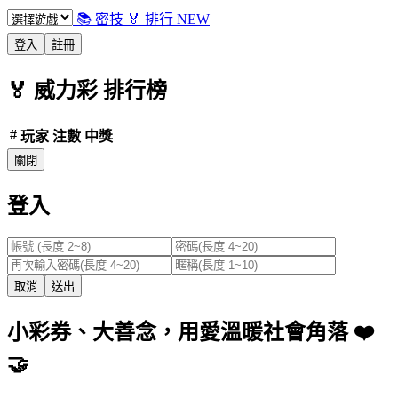
📚 密技
🏅 排行
NEW
登入
註冊
🏅
威力彩
排行榜
#
玩家
注數
中獎
關閉
登入
取消
送出
小彩券、大善念，用愛溫暖社會角落 ❤️
🤝