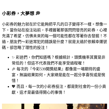
小彩券，大夢想 💭
小彩券的魅力就在於它能夠把平凡的日子變得不一樣。想像一
下，當你站在投注站前，手裡握著那張閃閃發亮的彩券，心裡
充滿了希望，仿佛未來的每一個可能性都在等著你去發掘！不
過，朋友們～彩迷常犯的錯誤是什麼？就是太過於依賴幸運號
碼，卻忽略了理性的投注！
✨ 彩迷們，你們知道嗎？根據統計，頭獎機率其實是非
常低的！但這不代表我們不能享受過程喔！
🎉 每次的『今彩539開獎結果』都像是一場期待的盛
宴，無論結果如何，大家總是能在一起分享喜悅或是惋
惜！
💖 而且，每一次的小彩券投注，都是對社會的一份小貢
獻，這才是最值得開心的事情！