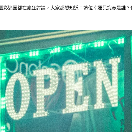
一出，整個彩迷圈都在瘋狂討論，大家都想知道：這位幸運兒究竟是