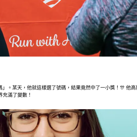
」。某天，他就這樣選了號碼，結果竟然中了一小獎！🎊 他
界充滿了變數！