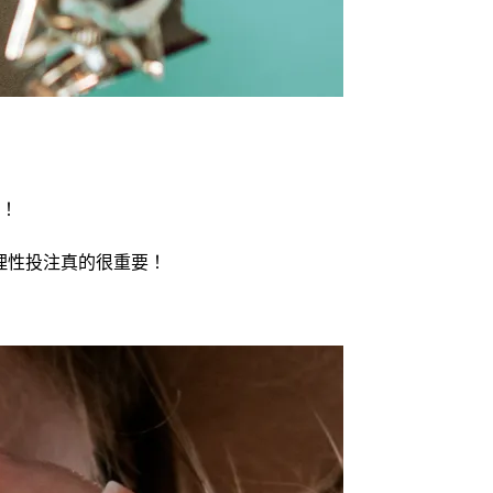
哦！
，理性投注真的很重要！