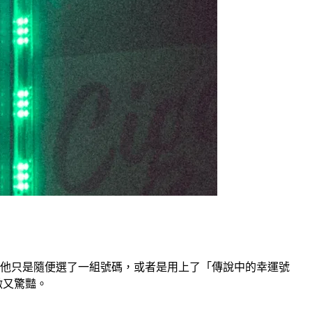
許他只是隨便選了一組號碼，或者是用上了「傳說中的幸運號
激又驚豔。