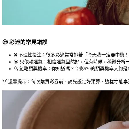
🧐 彩迷的常見錯誤
❌ 不理性投注：很多彩迷常常抱著「今天我一定要中獎
🎲 只依賴運氣：相信運氣固然好，但有時候，稍微分析
🔍 忽略頭獎機率：你知道嗎？今彩539的頭獎機率大約是
💡 溫馨提示：每次購買彩券前，請先設定好預算，這樣才能