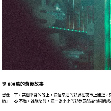
🎊 800萬的背後故事
想像一下，某個平常的晚上，這位幸運的彩迷在夜市上閒逛，突
碼」！🧐 不過，誰能想到，這一張小小的彩券竟然讓他瞬間