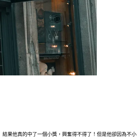
」結果他真的中了一個小獎，興奮得不得了！但是他卻因為不小