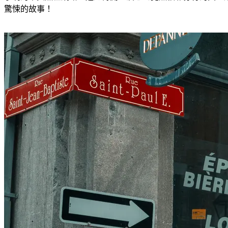
驚悚的故事！