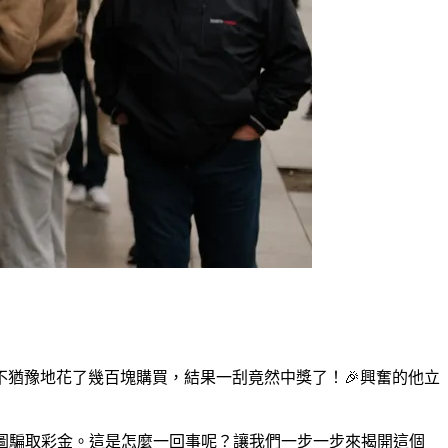
猶豫地花了幾百塊購買，結果一刮竟然中獎了！🎉興奮的他立
圖騙取彩金。這是怎麼一回事呢？讓我們一步一步來揭開這個