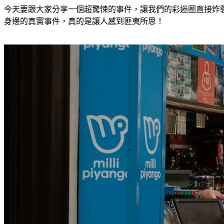
今天要跟大家分享一個超驚悚的事件，讓我們的彩迷圈直接炸裂
身邊的真實事件，真的是讓人感到匪夷所思！