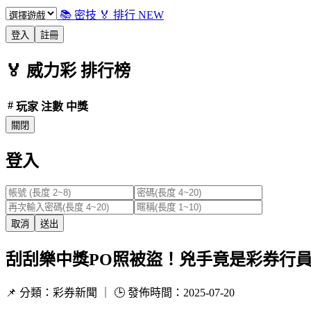
📚 密技
🏅 排行
NEW
登入
註冊
🏅
威力彩
排行榜
#
玩家
注數
中獎
關閉
登入
取消
送出
刮刮樂中獎PO照被盜！兇手竟是彩券行員工 
📌 分類：彩券新聞 ｜ 🕒 發佈時間：2025-07-20