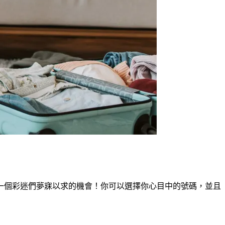
一個彩迷們夢寐以求的機會！你可以選擇你心目中的號碼，並且