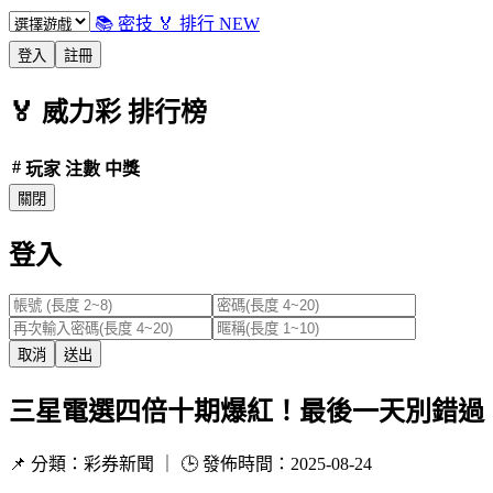
📚 密技
🏅 排行
NEW
登入
註冊
🏅
威力彩
排行榜
#
玩家
注數
中獎
關閉
登入
取消
送出
三星電選四倍十期爆紅！最後一天別錯過！
📌 分類：彩券新聞 ｜ 🕒 發佈時間：2025-08-24