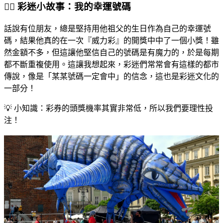
🧙‍♂️ 彩迷小故事：我的幸運號碼
話說有位朋友，總是堅持用他祖父的生日作為自己的幸運號
碼，結果他真的在一次『威力彩』的開獎中中了一個小獎！雖
然金額不多，但這讓他堅信自己的號碼是有魔力的，於是每期
都不斷重複使用。這讓我想起來，彩迷們常常會有這樣的都市
傳說，像是「某某號碼一定會中」的信念，這也是彩迷文化的
一部分！
💡 小知識：彩券的頭獎機率其實非常低，所以我們要理性投
注！