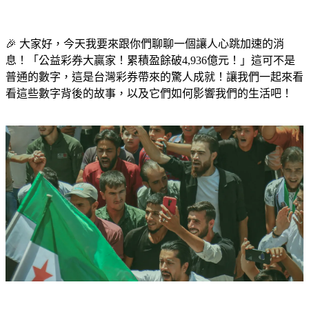
🎉 大家好，今天我要來跟你們聊聊一個讓人心跳加速的消
息！「公益彩券大贏家！累積盈餘破4,936億元！」這可不是
普通的數字，這是台灣彩券帶來的驚人成就！讓我們一起來看
看這些數字背後的故事，以及它們如何影響我們的生活吧！