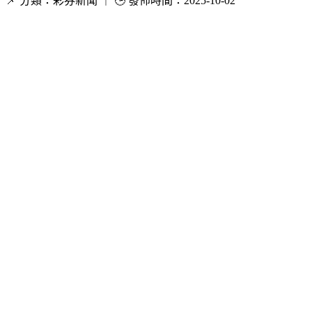
📌 分類：彩券新聞 ｜ 🕒 發佈時間：2025-10-02