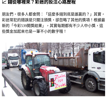
📈 錢從哪裡來？彩迷的投注心路歷程
朋友們，很多人都會問：「這麼多錢到底是誰贏的？」其實，
彩迷常犯的錯誤是只關注頭獎，卻忽略了其他的獎項！根據最
新的「今彩539開獎結果」，其實每期都有不少人中小獎，這
些獎金加起來也是一筆不小的數字哦！