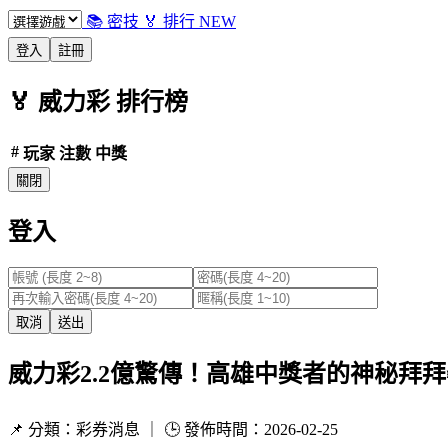
📚 密技
🏅 排行
NEW
登入
註冊
🏅
威力彩
排行榜
#
玩家
注數
中獎
關閉
登入
取消
送出
威力彩2.2億驚傳！高雄中獎者的神秘拜拜✈
📌 分類：彩券消息 ｜ 🕒 發佈時間：2026-02-25