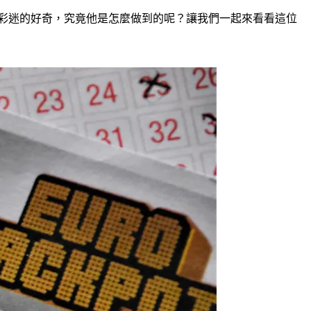
少彩迷的好奇，究竟他是怎麼做到的呢？讓我們一起來看看這位