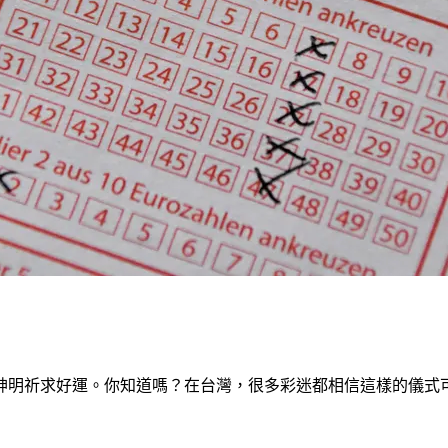
神明祈求好運。你知道嗎？在台灣，很多彩迷都相信這樣的儀式