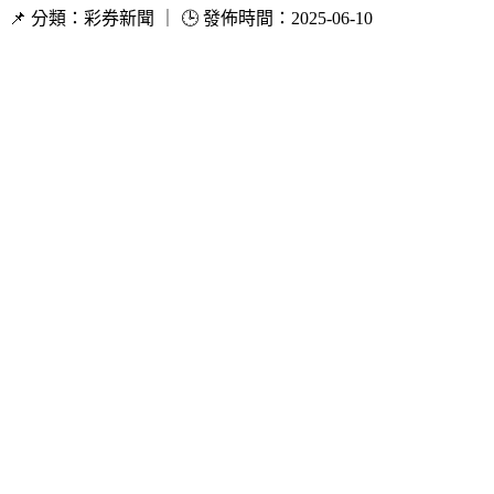
📌 分類：彩券新聞 ｜ 🕒 發佈時間：2025-06-10