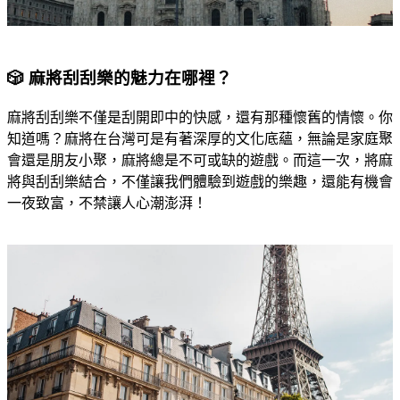
🎲 麻將刮刮樂的魅力在哪裡？
麻將刮刮樂不僅是刮開即中的快感，還有那種懷舊的情懷。你
知道嗎？麻將在台灣可是有著深厚的文化底蘊，無論是家庭聚
會還是朋友小聚，麻將總是不可或缺的遊戲。而這一次，將麻
將與刮刮樂結合，不僅讓我們體驗到遊戲的樂趣，還能有機會
一夜致富，不禁讓人心潮澎湃！