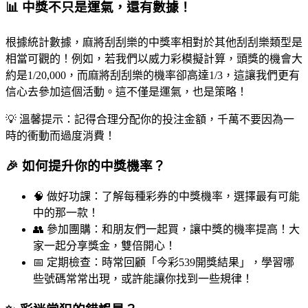
📊 中獎不只是運氣，還有數據！
根據統計數據，麻將刮刮樂的中獎率相對於其他刮刮樂類型是
相當可觀的！例如，若我們以威力彩模擬計算，頭獎的機會大
約是1/20,000，而麻將刮刮樂的機率卻高達1/3，這讓我們更有
信心去參加這個活動。這不僅是運氣，也是策略！
💡 溫馨提示：記得合理分配你的投注金額，千萬不要因為一
時的衝動而過度消費！
🎉 如何提升你的中獎機率？
🧠 做好功課：了解每種彩券的中獎機率，選擇最有可能
中的那一款！
👥 參加團購：和朋友們一起買，讓中獎的機率提高！大
家一起分享獎金，雙倍開心！
📅 定期檢查：時常回顧「今彩539開獎結果」，學習哪
些號碼常常出現，或許能讓你找到一些規律！