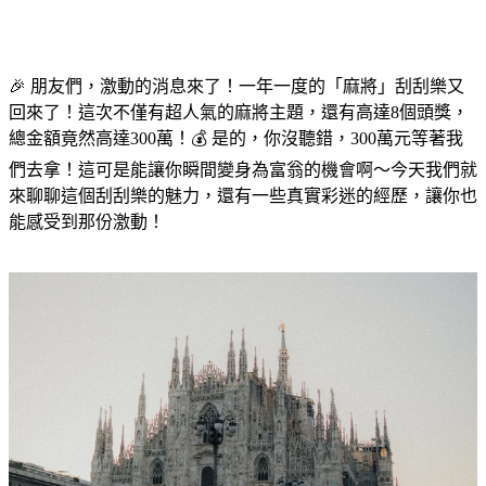
🎉 朋友們，激動的消息來了！一年一度的「麻將」刮刮樂又
回來了！這次不僅有超人氣的麻將主題，還有高達8個頭獎，
總金額竟然高達300萬！💰 是的，你沒聽錯，300萬元等著我
們去拿！這可是能讓你瞬間變身為富翁的機會啊～今天我們就
來聊聊這個刮刮樂的魅力，還有一些真實彩迷的經歷，讓你也
能感受到那份激動！