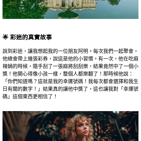
🌟 彩迷的真實故事
說到彩迷，讓我想起我的一位朋友阿明。每次我們一起聚會，
他總會帶上幾張彩券，說這是他的小習慣。有一次，他在吃麻
辣鍋的時候，隨手刮了一張麻將刮刮樂，結果竟然中了一個小
獎！他開心得像小孩一樣，整個人都樂翻了！那時候他說：
「你們知道嗎？這就是我的幸運號碼！我每次都會選擇和我生
日有關的數字！」結果真的讓他中獎了，這也讓我對「幸運號
碼」這個東西更相信了！