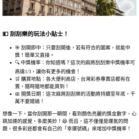
💵 刮刮樂的玩法小貼士！
🎯 刮開即中：只要刮開後，若有符合的圖案，就能中
獎！簡單又直接。
🔍 中獎機率：你知道嗎？這次的麻將刮刮樂中獎機率可
高達1/3，讓你有更多的機會！
🛒 購買地點：各大便利商店、台灣彩券專賣店都有在
賣，隨時隨地都能買到！
📅 開獎日期：這次麻將刮刮樂的活動將持續至年底，千
萬不要錯過！
想像一下，當你刮開那一瞬間，看到顏色亮麗的獎金數字，心
跳加速的感覺，多麼美妙！😆 而且，這不僅僅是運氣的問
題，很多彩迷都會有自己的「幸運號碼」來增加中獎機率！