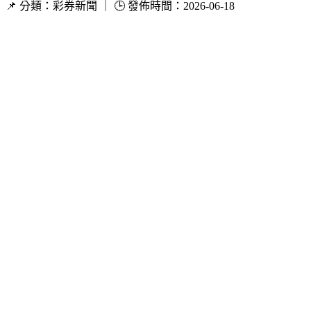
📌 分類：彩券新聞 ｜ 🕒 發佈時間：2026-06-18