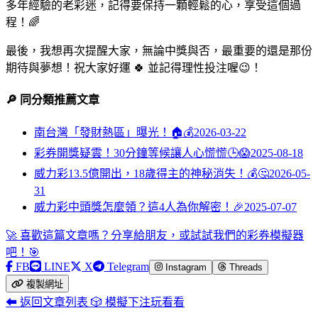
多年經驗的老彩迷，記得要保持一顆輕鬆的心，享受這個過
程！🌈
最後，我想再次提醒大家，無論中獎與否，最重要的還是那份
期待與夢想！祝大家好運 🍀 並記得理性投注喔😉！
🔎 同分類推薦文章
南台灣「發財熱區」曝光！🏠💰
2026-03-22
彩券開獎疑雲！30分鐘等候讓人心慌慌🕒😱
2025-08-18
威力彩13.5億開出，18歲得主的神秘消失！💰🤔
2026-05-
31
威力彩中頭獎怎麼領？這4人為你解密！🎉
2025-07-07
🚀 喜歡這篇文章嗎？分享給朋友，或試試我們的彩券模擬器
吧！🎯
FB
LINE
X
Telegram
Instagram
Threads
複製網址
⬅ 返回文章列表
🎲 模擬下注玩看看