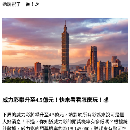
她慶祝了一番！🎉
威力彩攀升至4.5億元！快來看看怎麼玩！💰
下周的威力彩將攀升至4.5億元，這對於所有彩迷來說可是個
大好消息！不過，你知道威力彩的頭獎機率有多低嗎？根據統
計數據，威力彩的頭獎機率約為1/8,145,060，聽起來有點可怕