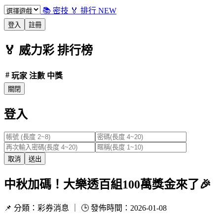
📚 密技
🏅 排行
NEW
登入
註冊
🏅
威力彩
排行榜
#
玩家
注數
中獎
關閉
登入
取消
送出
中秋加碼！大樂透百組100萬獎金來了🎉
📌 分類：彩券消息 ｜ 🕒 發佈時間：2026-01-08