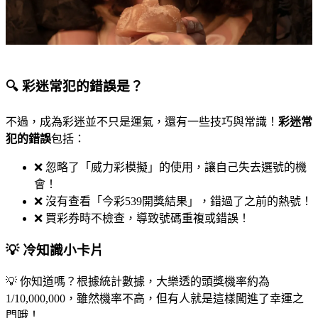
🔍 彩迷常犯的錯誤是？
不過，成為彩迷並不只是運氣，還有一些技巧與常識！
彩迷常
犯的錯誤
包括：
❌ 忽略了「威力彩模擬」的使用，讓自己失去選號的機
會！
❌ 沒有查看「今彩539開獎結果」，錯過了之前的熱號！
❌ 買彩券時不檢查，導致號碼重複或錯誤！
💡 冷知識小卡片
💡 你知道嗎？根據統計數據，大樂透的頭獎機率約為
1/10,000,000，雖然機率不高，但有人就是這樣闖進了幸運之
門哦！