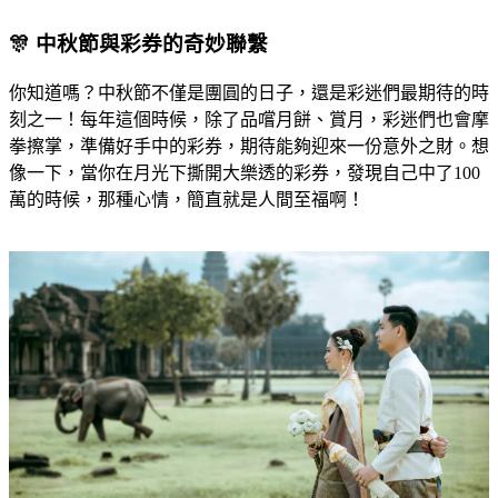
🎊 中秋節與彩券的奇妙聯繫
你知道嗎？中秋節不僅是團圓的日子，還是彩迷們最期待的時
刻之一！每年這個時候，除了品嚐月餅、賞月，彩迷們也會摩
拳擦掌，準備好手中的彩券，期待能夠迎來一份意外之財。想
像一下，當你在月光下撕開大樂透的彩券，發現自己中了100
萬的時候，那種心情，簡直就是人間至福啊！