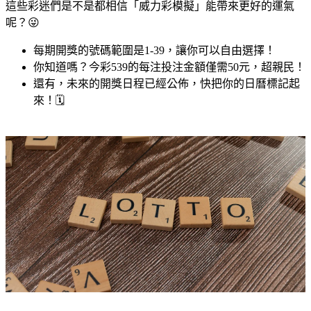
這些彩迷們是不是都相信「威力彩模擬」能帶來更好的運氣
呢？😜
每期開獎的號碼範圍是1-39，讓你可以自由選擇！
你知道嗎？今彩539的每注投注金額僅需50元，超親民！
還有，未來的開獎日程已經公佈，快把你的日曆標記起
來！🗓️