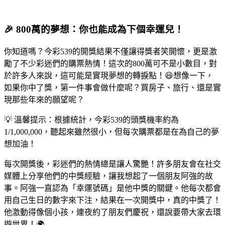
🎉 800萬的夢想：你也能成為下個幸運兒！
你知道嗎？今彩539的開獎結果不僅讓得獎者笑開懷，更是激
勵了不少彩迷們的購票熱情！這次的800萬可不是小數目，對
於許多人來說，這可能是實現夢想的轉捩點！😆想像一下，
如果你中了獎，第一件事會做什麼呢？買房子、旅行、還是實
現那些年來的願望呢？
💡 溫馨提示：根據統計，今彩539的頭獎機率約為
1/1,000,000，聽起來雖然很小，但每次購票都是在為自己的夢
想加油！
每次開獎後，彩迷們的熱情總是讓人驚艷！許多朋友會在社交
媒體上分享他們的中獎經驗，讓我想起了一個朋友阿強的故
事。阿強一直認為「幸運號碼」是他中獎的關鍵。他每次都會
用自己生日的數字來下注，結果在一次開獎中，真的中獎了！
他激動得像個小孩，連夜約了朋友們慶祝，還說要帶大家去環
遊世界！🌍