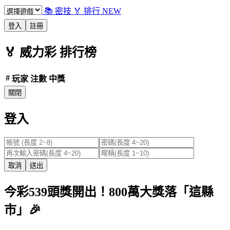
📚 密技
🏅 排行
NEW
登入
註冊
🏅
威力彩
排行榜
#
玩家
注數
中獎
關閉
登入
取消
送出
今彩539頭獎開出！800萬大獎落「這縣
市」🎉