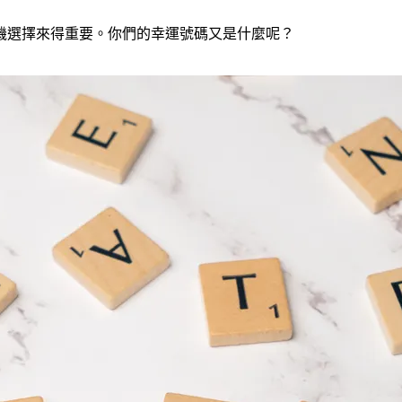
機選擇來得重要。你們的幸運號碼又是什麼呢？