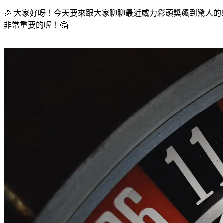
🎉 大家好呀！今天要來跟大家聊聊最近威力彩頭獎飆到驚人
非常重要的喔！🤔