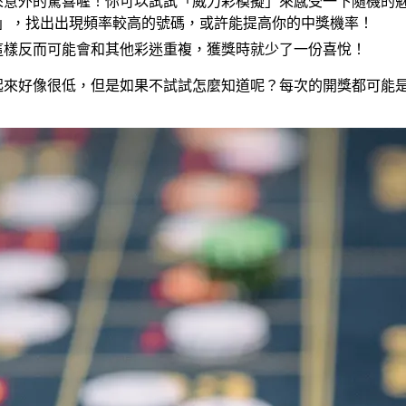
來意外的驚喜喔！你可以試試「威力彩模擬」來感受一下隨機的
果」，找出出現頻率較高的號碼，或許能提高你的中獎機率！
這樣反而可能會和其他彩迷重複，獲獎時就少了一份喜悅！
0，聽起來好像很低，但是如果不試試怎麼知道呢？每次的開獎都可