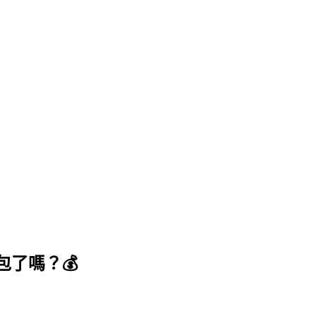
包了嗎？💰