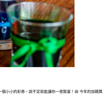
個小小的彩券，說不定就能讓你一夜致富！😆 今年的加碼獎