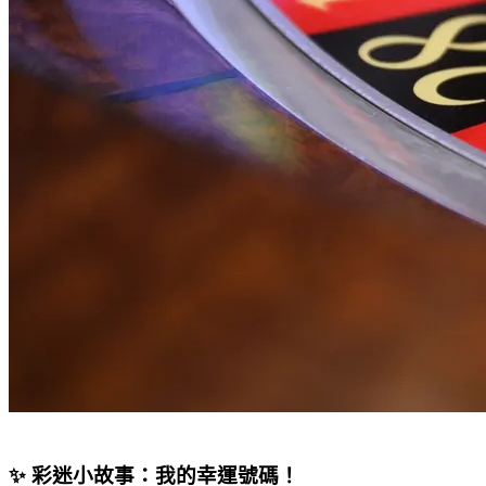
✨ 彩迷小故事：我的幸運號碼！