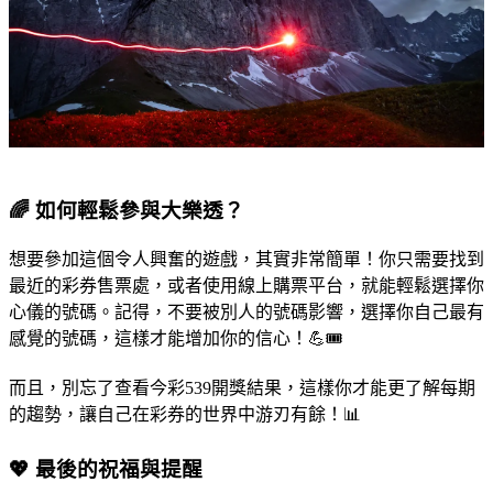
🌈 如何輕鬆參與大樂透？
想要參加這個令人興奮的遊戲，其實非常簡單！你只需要找到
最近的彩券售票處，或者使用線上購票平台，就能輕鬆選擇你
心儀的號碼。記得，不要被別人的號碼影響，選擇你自己最有
感覺的號碼，這樣才能增加你的信心！💪🎟️
而且，別忘了查看今彩539開獎結果，這樣你才能更了解每期
的趨勢，讓自己在彩券的世界中游刃有餘！📊
💖 最後的祝福與提醒