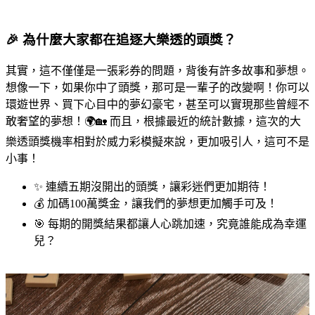
🎉 為什麼大家都在追逐大樂透的頭獎？
其實，這不僅僅是一張彩券的問題，背後有許多故事和夢想。
想像一下，如果你中了頭獎，那可是一輩子的改變啊！你可以
環遊世界、買下心目中的夢幻豪宅，甚至可以實現那些曾經不
敢奢望的夢想！🌍🏡 而且，根據最近的統計數據，這次的大
樂透頭獎機率相對於威力彩模擬來說，更加吸引人，這可不是
小事！
✨ 連續五期沒開出的頭獎，讓彩迷們更加期待！
💰 加碼100萬獎金，讓我們的夢想更加觸手可及！
🎯 每期的開獎結果都讓人心跳加速，究竟誰能成為幸運
兒？