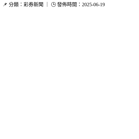
📌 分類：彩券新聞 ｜ 🕒 發佈時間：2025-06-19