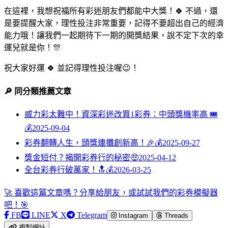
在這裡，我想祝福所有彩迷朋友們都能中大獎！🍀 不過，還
是要提醒大家，理性投注非常重要，記得不要超出自己的經濟
能力哦！讓我們一起期待下一期的開獎結果，說不定下次的幸
運兒就是你！🎊
祝大家好運 🍀 並記得理性投注喔😉！
🔎 同分類推薦文章
威力彩太難中！資深彩迷改買1彩券：中頭獎機率高 🎟️
💰
2025-09-04
彩券翻轉人生，頭獎連攤創新高！🎉💰
2025-09-27
獎金短付？揭開彩券行的秘密🤑
2025-04-12
全台彩券行破萬家！🔝💰
2026-03-25
🚀 喜歡這篇文章嗎？分享給朋友，或試試我們的彩券模擬器
吧！🎯
FB
LINE
X
Telegram
Instagram
Threads
複製網址