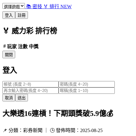
📚 密技
🏅 排行
NEW
登入
註冊
🏅
威力彩
排行榜
#
玩家
注數
中獎
關閉
登入
取消
送出
大樂透16連槓！下期頭獎破5.9億💰
📌 分類：彩券新聞 ｜ 🕒 發佈時間：2025-08-25