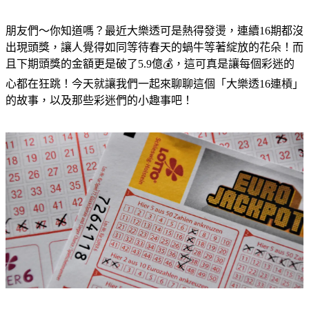
朋友們～你知道嗎？最近大樂透可是熱得發燙，連續16期都沒
出現頭獎，讓人覺得如同等待春天的蝸牛等著綻放的花朵！而
且下期頭獎的金額更是破了5.9億💰，這可真是讓每個彩迷的
心都在狂跳！今天就讓我們一起來聊聊這個「大樂透16連槓」
的故事，以及那些彩迷們的小趣事吧！