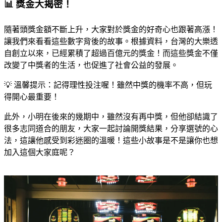
📊 獎金大揭密！
隨著頭獎金額不斷上升，大家對於獎金的好奇心也跟著高漲！
讓我們來看看這些數字背後的故事。根據資料，台灣的大樂透
自創立以來，已經累積了超過百億元的獎金！而這些獎金不僅
改變了中獎者的生活，也促進了社會公益的發展。
💡 溫馨提示：記得理性投注喔！雖然中獎的機率不高，但玩
得開心最重要！
此外，小明在後來的幾期中，雖然沒有再中獎，但他卻結識了
很多志同道合的朋友，大家一起討論開獎結果，分享選號的心
法，這讓他感受到彩迷圈的溫暖！這些小故事是不是讓你也想
加入這個大家庭呢？