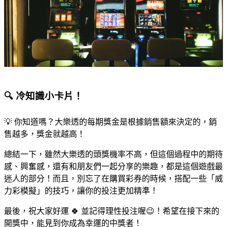
🔍 冷知識小卡片！
💡 你知道嗎？大樂透的每期獎金是根據銷售額來決定的，銷
售越多，獎金就越高！
總結一下，雖然大樂透的頭獎機率不高，但這個過程中的期待
感、興奮感，還有和朋友們一起分享的樂趣，都是這個遊戲最
迷人的部分！而且，別忘了在購買彩券的時候，搭配一些「威
力彩模擬」的技巧，讓你的投注更加精準！
最後，祝大家好運 🍀 並記得理性投注喔😉！希望在接下來的
開獎中，能見到你成為幸運的中獎者！