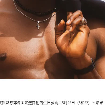
買彩券都會固定選擇他的生日號碼：5月22日（5和22）。結