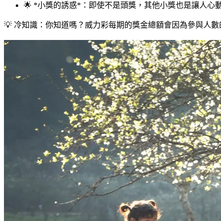
🌟 *小獎的誘惑*：即使不是頭獎，其他小獎也是讓人心
💡 冷知識：你知道嗎？威力彩每期的獎金總額會因為參與人