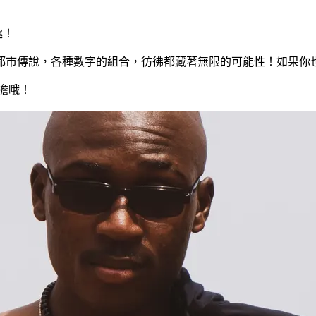
趣！
都市傳說，各種數字的組合，彷彿都藏著無限的可能性！如果你
擔哦！