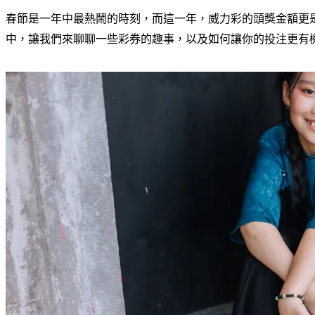
春節是一年中最熱鬧的時刻，而這一年，威力彩的頭獎金額更是
中，讓我們來聊聊一些彩券的趣事，以及如何讓你的投注更有