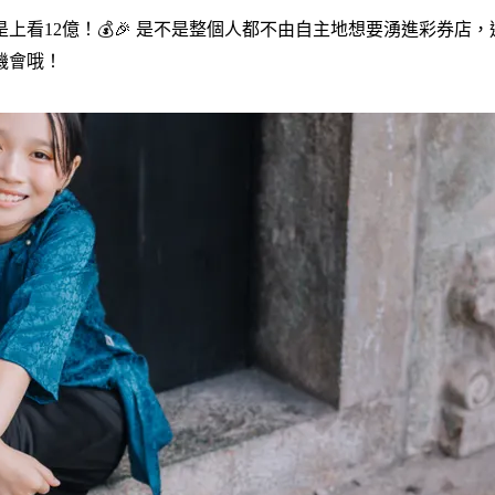
上看12億！💰🎉 是不是整個人都不由自主地想要湧進彩券店
機會哦！