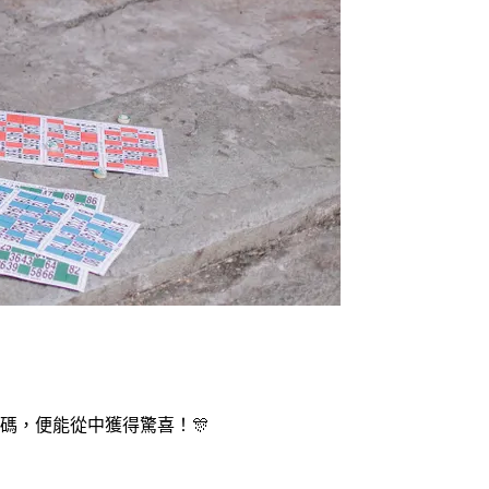
碼，便能從中獲得驚喜！🎊