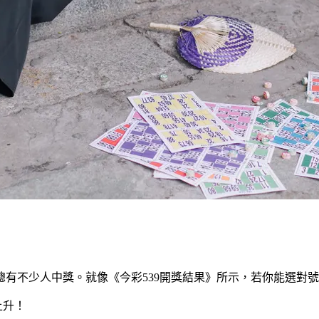
有不少人中獎。就像《今彩539開獎結果》所示，若你能選對號
上升！