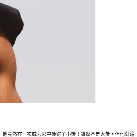
果，他竟然在一次威力彩中獲得了小獎！雖然不是大獎，但他對這