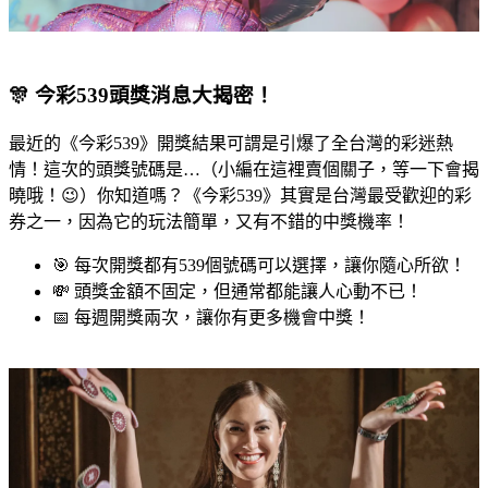
🎊 今彩539頭獎消息大揭密！
最近的《今彩539》開獎結果可謂是引爆了全台灣的彩迷熱
情！這次的頭獎號碼是…（小編在這裡賣個關子，等一下會揭
曉哦！😉）你知道嗎？《今彩539》其實是台灣最受歡迎的彩
券之一，因為它的玩法簡單，又有不錯的中獎機率！
🎯 每次開獎都有539個號碼可以選擇，讓你隨心所欲！
💸 頭獎金額不固定，但通常都能讓人心動不已！
📅 每週開獎兩次，讓你有更多機會中獎！