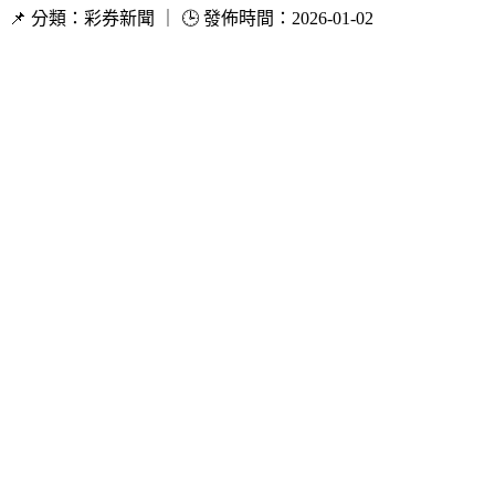
📌 分類：彩券新聞 ｜ 🕒 發佈時間：2026-01-02