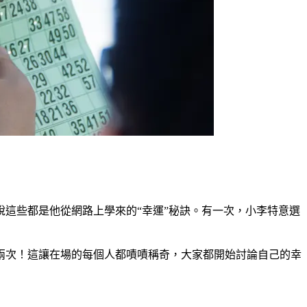
這些都是他從網路上學來的“幸運”秘訣。有一次，小李特意選
兩次！這讓在場的每個人都嘖嘖稱奇，大家都開始討論自己的幸