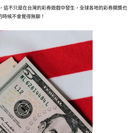
實，這不只是在台灣的彩券遊戲中發生，全球各地的彩券開獎也
的時候不會覺得無聊！