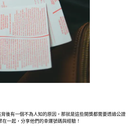
。其實，這背後有一個不為人知的原因，那就是這些開獎都需要透過公證
聚在一起，分享他們的幸運號碼與經驗！