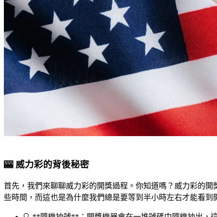
🎰 威力彩的背後秘密
首先，我們來聊聊威力彩的開獎過程。你知道嗎？威力彩的開
些時間，而這也是為什麼我們總是要等到半小時左右才能看到
🔍 **隨機抽號**：開獎機器會在一堆號碼中隨機抽出