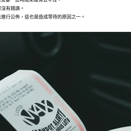
保沒有錯誤。
並且進行公佈，這也是造成等待的原因之一。