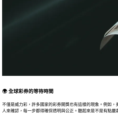
🌍 全球彩券的等待時間
不僅是威力彩，許多國家的彩券開獎也有這樣的現象。例如，美國的P
人來確認，每一步都得確保透明與公正。聽起來是不是有點嚴