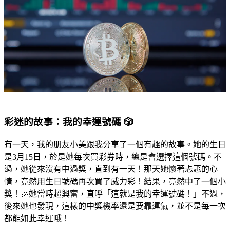
彩迷的故事：我的幸運號碼 🎲
有一天，我的朋友小美跟我分享了一個有趣的故事。她的生日
是3月15日，於是她每次買彩券時，總是會選擇這個號碼。不
過，她從來沒有中過獎，直到有一天！那天她懷著忐忑的心
情，竟然用生日號碼再次買了威力彩！結果，竟然中了一個小
獎！🎉她當時超興奮，直呼「這就是我的幸運號碼！」不過，
後來她也發現，這樣的中獎機率還是要靠運氣，並不是每一次
都能如此幸運哦！