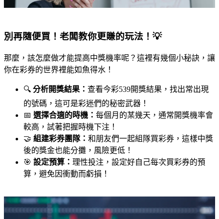
別再隨便買！老闆教你更賺的玩法！💡
那麼，該怎麼做才能提高中獎機率呢？這裡有幾個小秘訣，讓
你在彩券的世界裡能如魚得水！
🔍
分析開獎結果：
查看今彩539開獎結果，找出常出現
的號碼，這可是彩迷們的秘密武器！
📅
選擇合適的時機：
每個月的某幾天，通常開獎機率會
較高，試著把握時機下注！
🤝
組建彩券團隊：
和朋友們一起組隊買彩券，這樣中獎
後的獎金也能分攤，風險更低！
🎯
設定預算：
理性投注，設定好自己每次買彩券的預
算，避免因衝動而虧損！