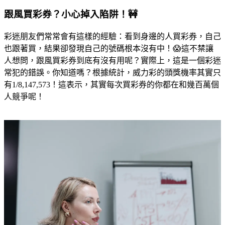
跟風買彩券？小心掉入陷阱！🚧
彩迷朋友們常常會有這樣的經驗：看到身邊的人買彩券，自己
也跟著買，結果卻發現自己的號碼根本沒有中！😱這不禁讓
人想問，跟風買彩券到底有沒有用呢？實際上，這是一個彩迷
常犯的錯誤。你知道嗎？根據統計，威力彩的頭獎機率其實只
有1/8,147,573！這表示，其實每次買彩券的你都在和幾百萬個
人競爭呢！