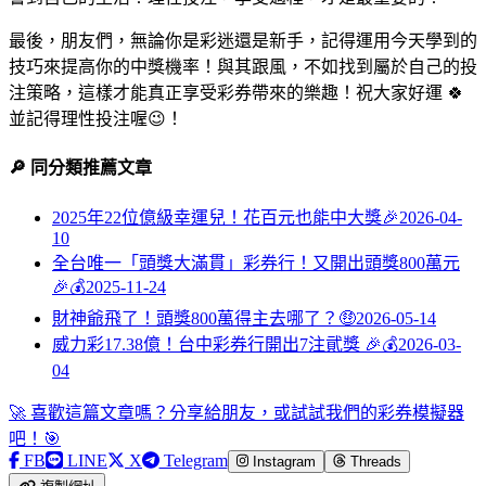
最後，朋友們，無論你是彩迷還是新手，記得運用今天學到的
技巧來提高你的中獎機率！與其跟風，不如找到屬於自己的投
注策略，這樣才能真正享受彩券帶來的樂趣！祝大家好運 🍀
並記得理性投注喔😉！
🔎 同分類推薦文章
2025年22位億級幸運兒！花百元也能中大獎🎉
2026-04-
10
全台唯一「頭獎大滿貫」彩券行！又開出頭獎800萬元
🎉💰
2025-11-24
財神爺飛了！頭獎800萬得主去哪了？🤑
2026-05-14
威力彩17.38億！台中彩券行開出7注貮獎 🎉💰
2026-03-
04
🚀 喜歡這篇文章嗎？分享給朋友，或試試我們的彩券模擬器
吧！🎯
FB
LINE
X
Telegram
Instagram
Threads