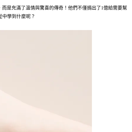
事，而是充滿了溫情與驚喜的傳奇！他們不僅捐出了1億給需要幫
從中學到什麼呢？