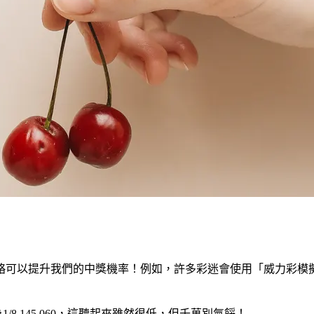
略可以提升我們的中獎機率！例如，許多彩迷會使用「威力彩模
/8,145,060，這聽起來雖然很低，但千萬別氣餒！