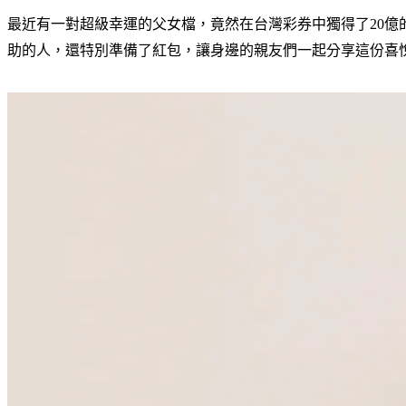
最近有一對超級幸運的父女檔，竟然在台灣彩券中獨得了20億
助的人，還特別準備了紅包，讓身邊的親友們一起分享這份喜