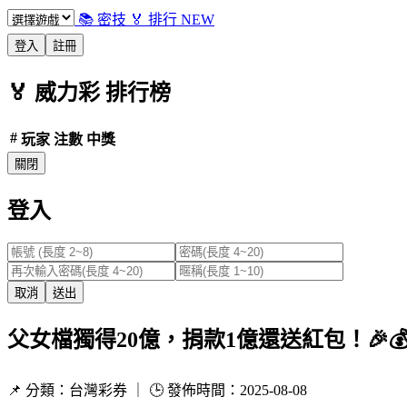
📚 密技
🏅 排行
NEW
登入
註冊
🏅
威力彩
排行榜
#
玩家
注數
中獎
關閉
登入
取消
送出
父女檔獨得20億，捐款1億還送紅包！🎉
📌 分類：台灣彩券 ｜ 🕒 發佈時間：2025-08-08