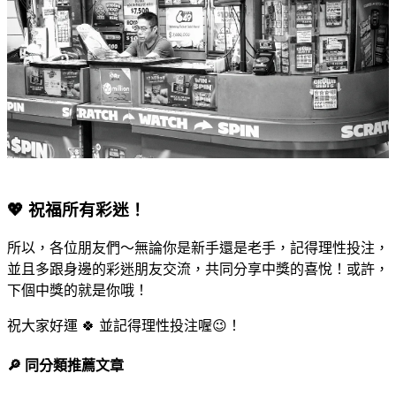
💖 祝福所有彩迷！
所以，各位朋友們～無論你是新手還是老手，記得理性投注，
並且多跟身邊的彩迷朋友交流，共同分享中獎的喜悅！或許，
下個中獎的就是你哦！
祝大家好運 🍀 並記得理性投注喔😉！
🔎 同分類推薦文章